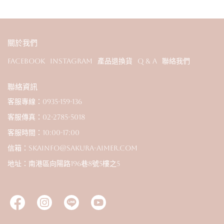
關於我們
Facebook
Instagram
產品退換貨
Q & A
聯絡我們
聯絡資訊
客服專線：0935-159-136
客服傳真：02-2785-5018
客服時間：10:00-17:00
信箱：skainfo@sakura-aimer.com
地址：南港區向陽路196巷8號5樓之5