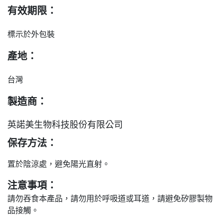
有效期限：
標示於外包裝
產地：
台灣
製造商：
英諾美生物科技股份有限公司
保存方法：
置於陰涼處，避免陽光直射。
注意事項：
請勿吞食本產品，請勿用於呼吸道或耳道，請避免矽膠製物
品接觸。