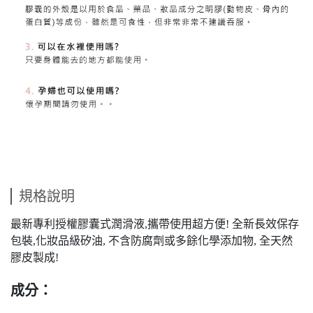
規格說明
最新專利授權膠囊式潤滑液,攜帶使用超方便! 全新長效保存
包裝,化妝品級矽油, 不含防腐劑或多餘化學添加物, 全天然
膠皮製成!
成分：