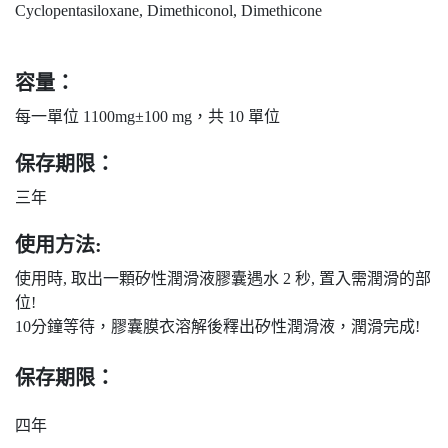
Cyclopentasiloxane, Dimethiconol, Dimethicone
容量：
每一單位 1100mg±100 mg，共 10 單位
保存期限：
三年
使用方法:
使用時, 取出一顆矽性潤滑液膠囊遇水 2 秒, 置入需潤滑的部
位!
10分鐘等待，膠囊膜衣溶解後釋出矽性潤滑液，潤滑完成!
保存期限：
四年