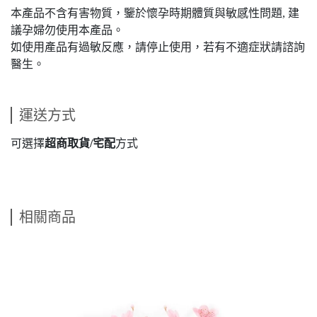
本產品不含有害物質，鑒於懷孕時期體質與敏感性問題, 建
議孕婦勿使用本產品。
如使用產品有過敏反應，請停止使用，若有不適症狀請諮詢
醫生。
運送方式
可選擇
超商取貨/宅配
方式
相關商品