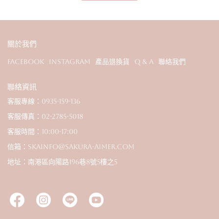
關於我們
Facebook
Instagram
產品退換貨
Q & A
聯絡我們
聯絡資訊
客服專線：0935-159-136
客服傳真：02-2785-5018
客服時間：10:00-17:00
信箱：skainfo@sakura-aimer.com
地址：南港區向陽路196巷8號5樓之5