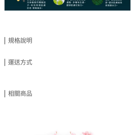
規格說明
運送方式
相關商品