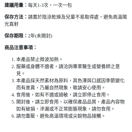
建議用量：
每天1-3次，一次一包
保存方法：
請置於陰涼乾燥及兒童不易取得處，避免高溫陽
光直射
保存期限：
2年(未開封)
商品注意事項：
本產品禁止微波加熱。
服藥或身體不適者，請洽詢專業醫生或營養師之意
見。
本產品採天然素材為原料，其色澤與口感因季節變化
而有差異，乃屬自然現象，敬請安心使用。
食用後，如有不適或過敏，請立即停止食用。
開封後，請立即食用，以確保產品品質，產品內容物
如有破損、滲漏或不正常膨脹現象，請勿食用。
請勿重壓，避免高溫環境或尖銳物品接觸。