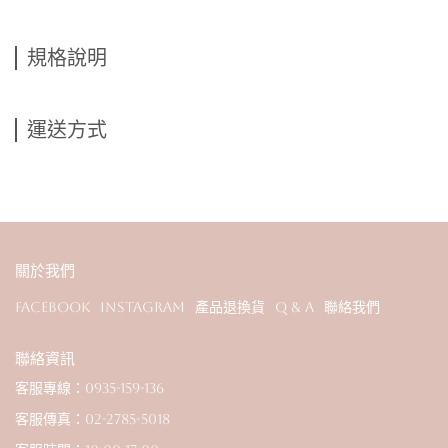
規格說明
運送方式
關於我們
Facebook
Instagram
產品退換貨
Q & A
聯絡我們
聯絡資訊
客服專線：0935-159-136
客服傳真：02-2785-5018