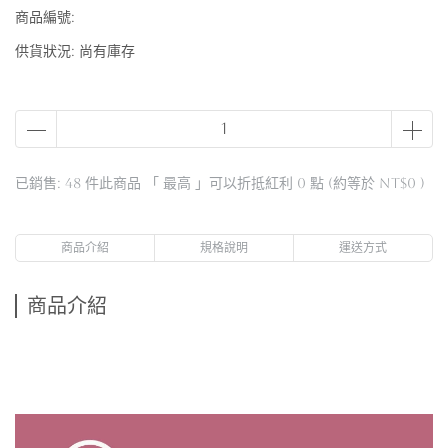
商品編號:
供貨狀況:
尚有庫存
已銷售: 48 件
此商品 「 最高 」可以折抵紅利
0
點 (約等於
NT$0
)
商品介紹
規格說明
運送方式
商品介紹